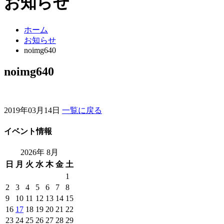
お知らせ
ホーム
お知らせ
noimg640
noimg640
2019年03月14日
一覧に戻る
イベント情報
2026年 8月
日
月
火
水
木
金
土
1
2
3
4
5
6
7
8
9
10
11
12
13
14
15
16
17
18
19
20
21
22
23
24
25
26
27
28
29