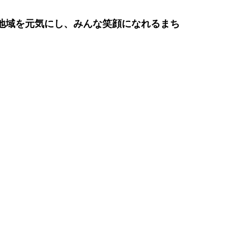
地域を元気にし、みんな笑顔になれるまち