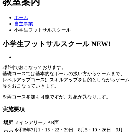
教室案内
ホーム
自主事業
小学生フットサルスクール
小学生フットサルスクール
NEW!
2部制でおこなっております。
基礎コースでは基本的なボールの扱い方からゲームまで、
レベルアップコースはスキルアップを目的としながらゲーム
等をおこなっていきます。
※両コース参加も可能ですが、対象が異なります。
実施要項
場所
メインアリーナAB面
令和8年7月1・15・22・29日 8月5・19・26日 9月