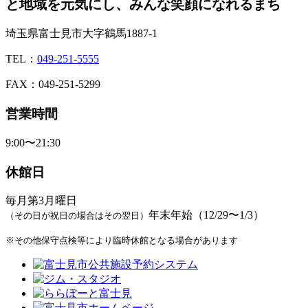
と地域を元気にし、みんな笑顔になれるまち
埼玉県富士見市大字鶴馬1887-1
TEL：
049-251-5555
FAX：049-251-5299
営業時間
9:00〜21:30
休館日
毎月第3月曜日
年末年始（12/29〜1/3）
（その日が祝日の場合はその翌日）
※その他保守点検等により臨時休館となる場合があります