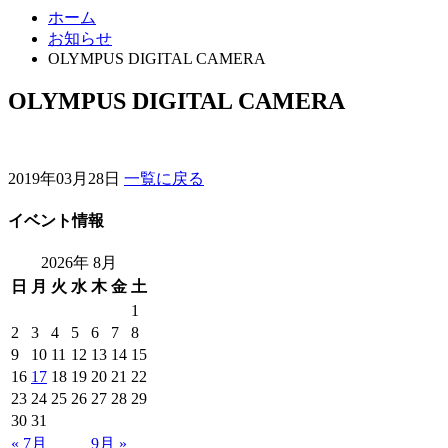
ホーム
お知らせ
OLYMPUS DIGITAL CAMERA
OLYMPUS DIGITAL CAMERA
2019年03月28日
一覧に戻る
イベント情報
2026年 8月
日
月
火
水
木
金
土
1
2
3
4
5
6
7
8
9
10
11
12
13
14
15
16
17
18
19
20
21
22
23
24
25
26
27
28
29
30
31
« 7月
9月 »