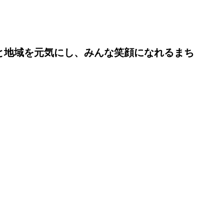
と地域を元気にし、みんな笑顔になれるまち