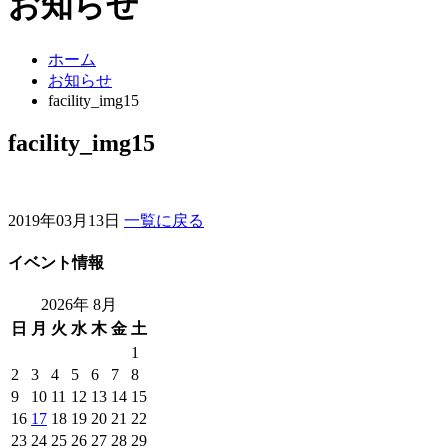
お知らせ
ホーム
お知らせ
facility_img15
facility_img15
2019年03月13日
一覧に戻る
イベント情報
2026年 8月
日
月
火
水
木
金
土
1
2
3
4
5
6
7
8
9
10
11
12
13
14
15
16
17
18
19
20
21
22
23
24
25
26
27
28
29