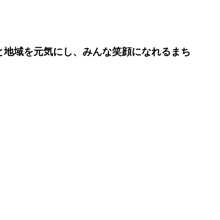
と地域を元気にし、みんな笑顔になれるまち