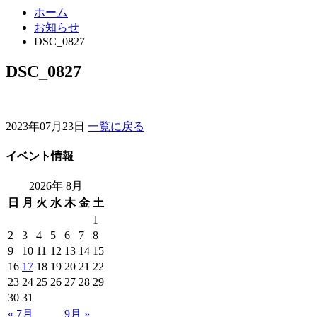
ホーム
お知らせ
DSC_0827
DSC_0827
2023年07月23日
一覧に戻る
イベント情報
2026年 8月
日
月
火
水
木
金
土
1
2
3
4
5
6
7
8
9
10
11
12
13
14
15
16
17
18
19
20
21
22
23
24
25
26
27
28
29
30
31
« 7月
9月 »